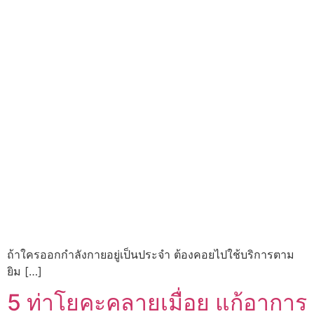
ถ้าใครออกกำลังกายอยู่เป็นประจำ ต้องคอยไปใช้บริการตาม
ยิม […]
5 ท่าโยคะคลายเมื่อย แก้อาการ