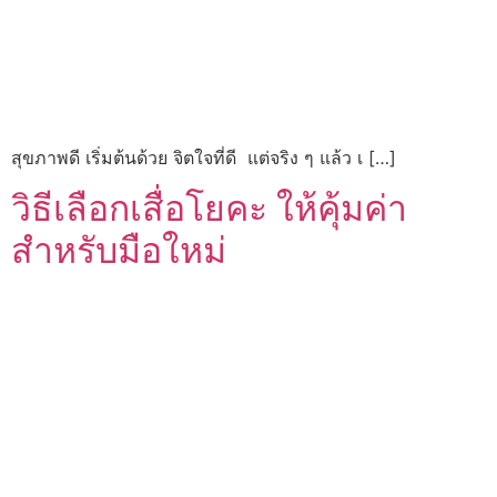
สุขภาพดี เริ่มต้นด้วย จิตใจที่ดี แต่จริง ๆ แล้ว เ […]
วิธีเลือกเสื่อโยคะ ให้คุ้มค่า
สำหรับมือใหม่