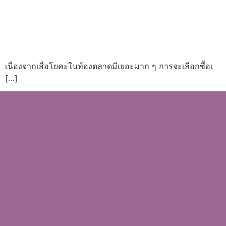
เนื่องจากเสื่อโยคะในท้องตลาดมีเยอะมาก ๆ การจะเลือกซื้อเ
[…]