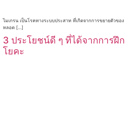
ไมเกรน เป็นโรคทางระบบประสาท ที่เกิดจากการขยายตัวของ
หลอด […]
3 ประโยชน์ดี ๆ ที่ได้จากการฝึก
โยคะ