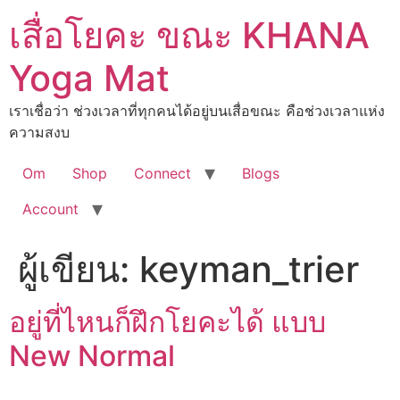
เสื่อโยคะ ขณะ KHANA
Yoga Mat
เราเชื่อว่า ช่วงเวลาที่ทุกคนได้อยู่บนเสื่อขณะ คือช่วงเวลาแห่ง
ความสงบ
Om
Shop
Connect
Blogs
Account
ผู้เขียน:
keyman_trier
อยู่ที่ไหนก็ฝึกโยคะได้ แบบ
New Normal